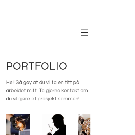
PORTFOLIO
Hei! Så gøy at du vil ta en titt på
arbeidet mitt. Ta gjerne kontakt om
du vil gjøre et prosjekt sammen!