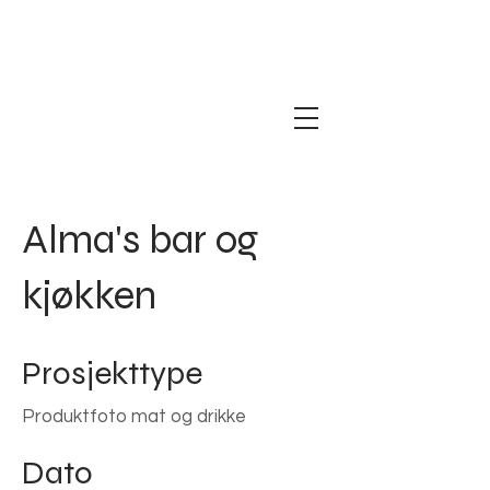
Alma's bar og
kjøkken
Prosjekttype
Produktfoto mat og drikke
Dato