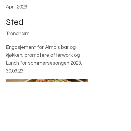
April 2023
Sted
Trondheim
Engasjement for Alma's bar og
kjøkken, promotere afterwork og
Lunch for sommersesongen 2023.
30.03.23