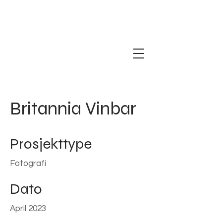
Britannia Vinbar
Prosjekttype
Fotografi
Dato
April 2023