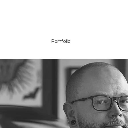
Portfolio