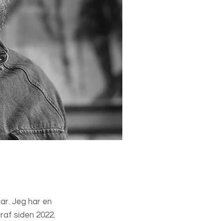
ar. Jeg har en
raf siden 2022.