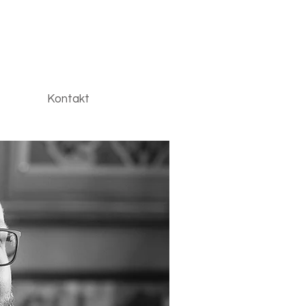
Kontakt